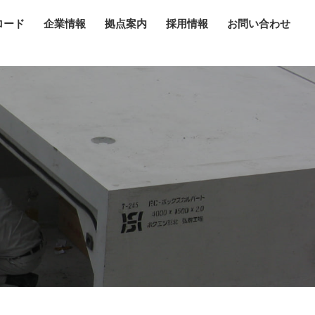
ロード
企業情報
拠点案内
採用情報
お問い合わせ