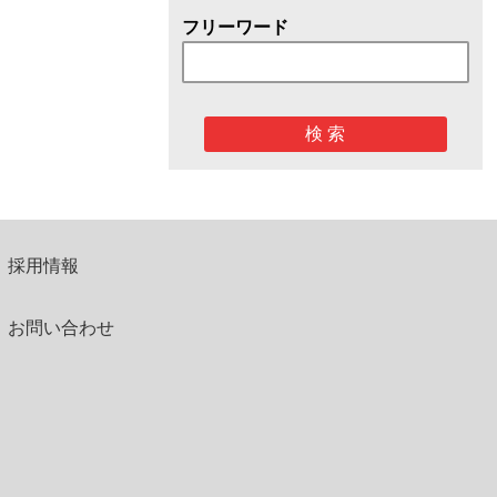
フリーワード
検 索
採用情報
お問い合わせ