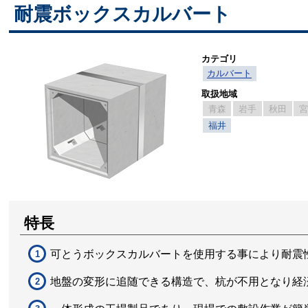
耐震ボックスカルバート
カテゴリ
カルバート
取扱地域
青森
岩手
秋田
福井
特長
可とうボックスカルバートを使用する事により耐震
地盤の変形に追随できる構造で、杭が不用となり経