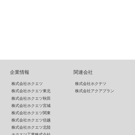
企業情報
関連会社
株式会社ホクエツ
株式会社ホクテツ
株式会社ホクエツ東北
株式会社アクアプラン
株式会社ホクエツ秋田
株式会社ホクエツ宮城
株式会社ホクエツ関東
株式会社ホクエツ信越
株式会社ホクエツ北陸
ホクエツ工業株式会社