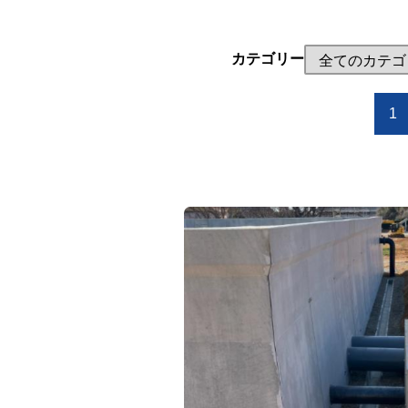
カテゴリー
1