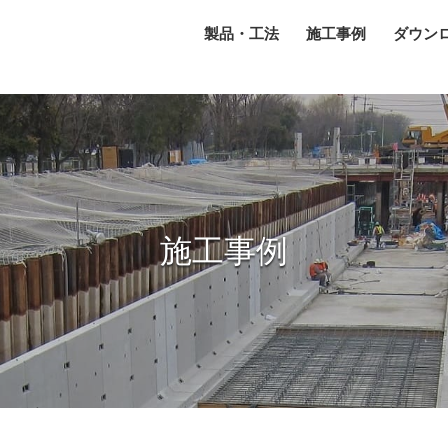
製品・工法
施工事例
ダウン
施工事例