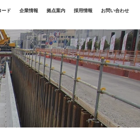
ロード
企業情報
拠点案内
採用情報
お問い合わせ