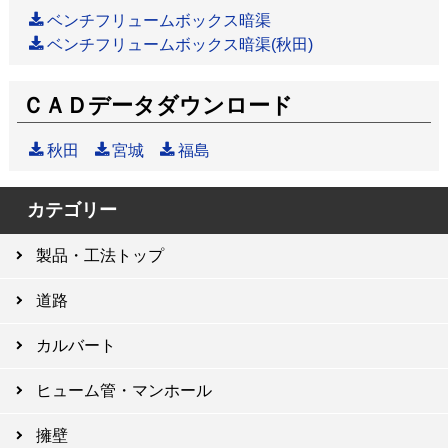
ベンチフリュームボックス暗渠
ベンチフリュームボックス暗渠(秋田)
ＣＡＤデータダウンロード
秋田
宮城
福島
カテゴリー
製品・工法トップ
道路
カルバート
ヒューム管・マンホール
擁壁