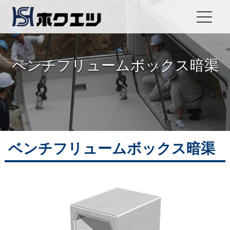
ベンチフリュームボックス暗渠
ベンチフリュームボックス暗渠