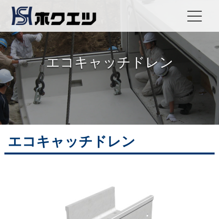
エコキャッチドレン
エコキャッチドレン