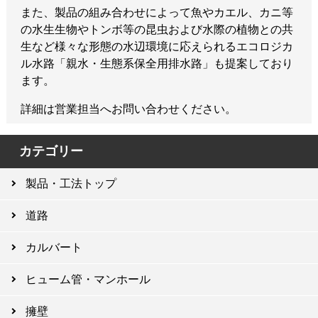
また、製品の組み合わせによって魚やカエル、カニ等
の水生生物やトンボ等の昆虫および水際の植物との共
生など様々な形態の水辺環境に応えられるエコロジカ
ル水路「親水・生態系保全用排水路」も提案しており
ます。
詳細は営業担当へお問い合わせください。
カテゴリー
製品・工法トップ
道路
カルバート
ヒューム管・マンホール
擁壁