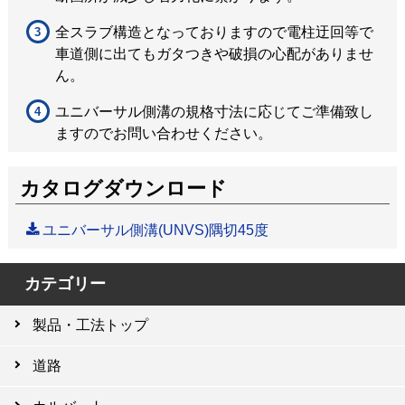
全スラブ構造となっておりますので電柱迂回等で
車道側に出てもガタつきや破損の心配がありませ
ん。
ユニバーサル側溝の規格寸法に応じてご準備致し
ますのでお問い合わせください。
カタログダウンロード
ユニバーサル側溝(UNVS)隅切45度
カテゴリー
製品・工法トップ
道路