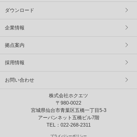
ダウンロード
企業情報
拠点案内
採用情報
お問い合わせ
株式会社ホクエツ
〒980-0022
宮城県仙台市青葉区五橋一丁目5-3
アーバンネット五橋ビル7階
TEL：022-268-2311
プライバシーポリシー