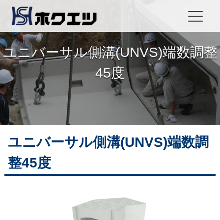
ユニバーサル側溝(UNVS)端数調整
45度
ユニバーサル側溝(UNVS)端数調
整45度