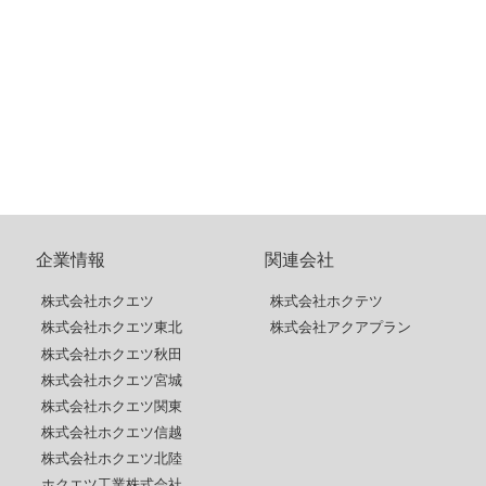
企業情報
関連会社
株式会社ホクエツ
株式会社ホクテツ
株式会社ホクエツ東北
株式会社アクアプラン
株式会社ホクエツ秋田
株式会社ホクエツ宮城
株式会社ホクエツ関東
株式会社ホクエツ信越
株式会社ホクエツ北陸
ホクエツ工業株式会社