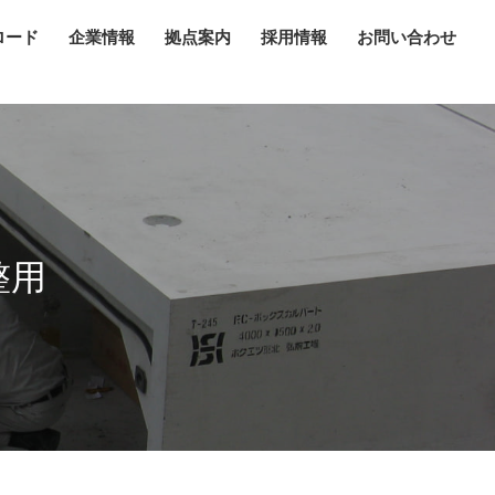
ロード
企業情報
拠点案内
採用情報
お問い合わせ
整用