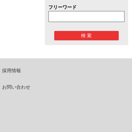
フリーワード
検 索
採用情報
お問い合わせ