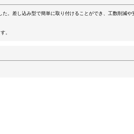
した。差し込み型で簡単に取り付けることができ、工数削減や
ます。