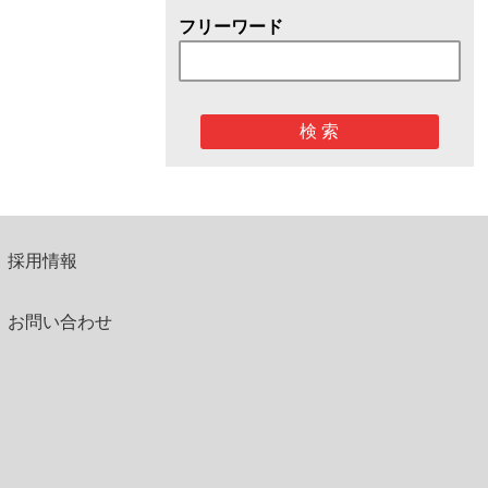
フリーワード
検 索
採用情報
お問い合わせ