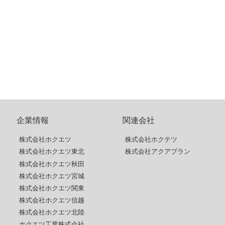
企業情報
関連会社
株式会社ホクエツ
株式会社ホクテツ
株式会社ホクエツ東北
株式会社アクアプラン
株式会社ホクエツ秋田
株式会社ホクエツ宮城
株式会社ホクエツ関東
株式会社ホクエツ信越
株式会社ホクエツ北陸
ホクエツ工業株式会社