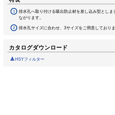
排水孔へ取り付ける吸出防止材を差し込み型としま
ながります。
排水孔サイズに合わせ、3サイズをご用意しており
カタログダウンロード
HSYフィルター