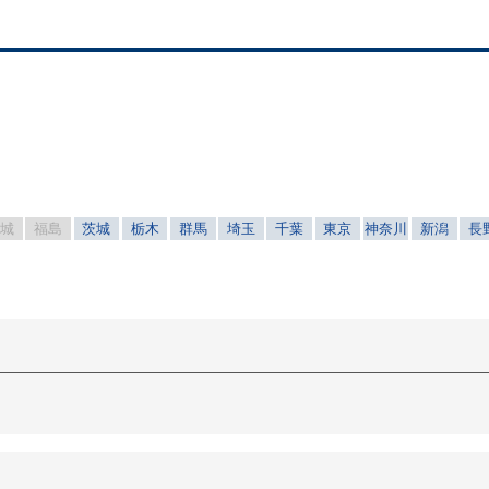
宮城
福島
茨城
栃木
群馬
埼玉
千葉
東京
神奈川
新潟
長