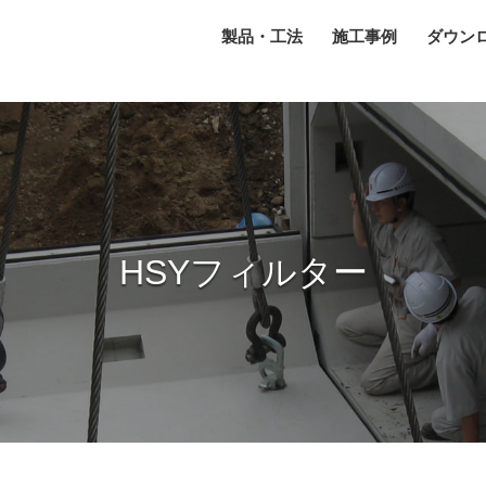
製品・工法
施工事例
ダウン
HSYフィルター