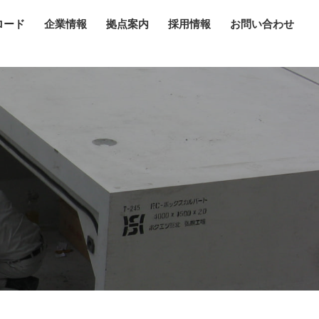
ロード
企業情報
拠点案内
採用情報
お問い合わせ