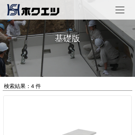
基礎版
検索結果：4 件