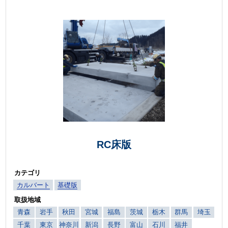
RC床版
カテゴリ
カルバート
基礎版
取扱地域
青森
岩手
秋田
宮城
福島
茨城
栃木
群馬
埼玉
千葉
東京
神奈川
新潟
長野
富山
石川
福井