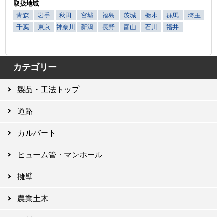
取扱地域
青森
岩手
秋田
宮城
福島
茨城
栃木
群馬
埼玉
千葉
東京
神奈川
新潟
長野
富山
石川
福井
カテゴリー
製品・工法トップ
道路
カルバート
ヒューム管・マンホール
擁壁
農業土木