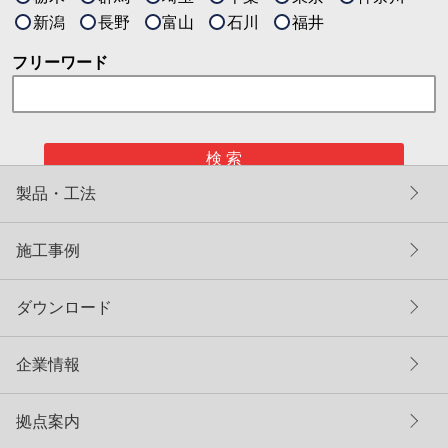
新潟
長野
富山
石川
福井
フリーワード
検 索
製品・工法
施工事例
ダウンロード
企業情報
拠点案内