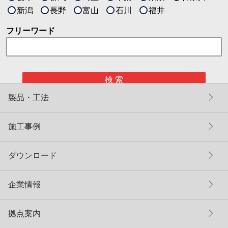
新潟
長野
富山
石川
福井
フリーワード
検 索
製品・工法
施工事例
ダウンロード
企業情報
拠点案内