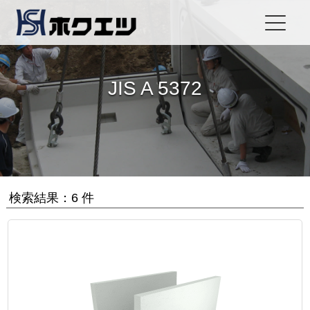
JIS A 5372
検索結果：6 件