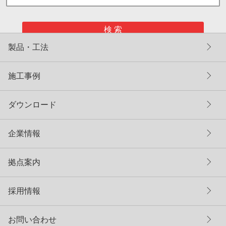
検 索
製品・工法
施工事例
ダウンロード
企業情報
拠点案内
採用情報
お問い合わせ