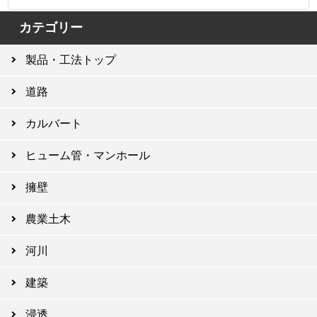
カテゴリー
製品・工法トップ
道路
カルバート
ヒューム管・マンホール
擁壁
農業土木
河川
建築
浸透