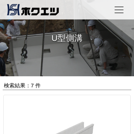
U型側溝
検索結果：7 件