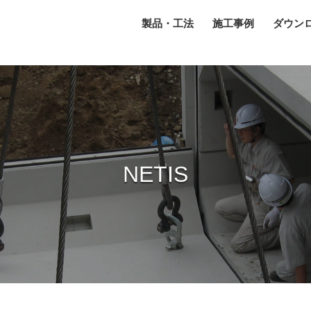
製品・工法
施工事例
ダウン
NETIS