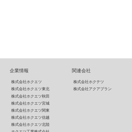
企業情報
関連会社
株式会社ホクエツ
株式会社ホクテツ
株式会社ホクエツ東北
株式会社アクアプラン
株式会社ホクエツ秋田
株式会社ホクエツ宮城
株式会社ホクエツ関東
株式会社ホクエツ信越
株式会社ホクエツ北陸
ホクエツ工業株式会社