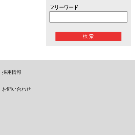
フリーワード
検 索
採用情報
お問い合わせ