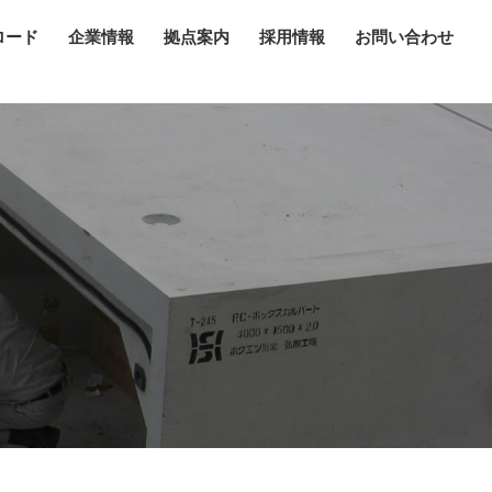
ロード
企業情報
拠点案内
採用情報
お問い合わせ